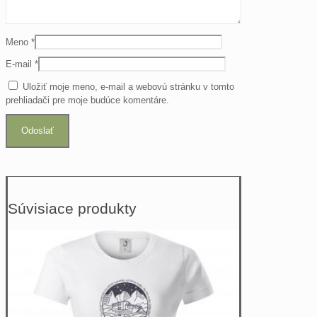
Meno
*
E-mail
*
Uložiť moje meno, e-mail a webovú stránku v tomto
prehliadači pre moje budúce komentáre.
Súvisiace produkty