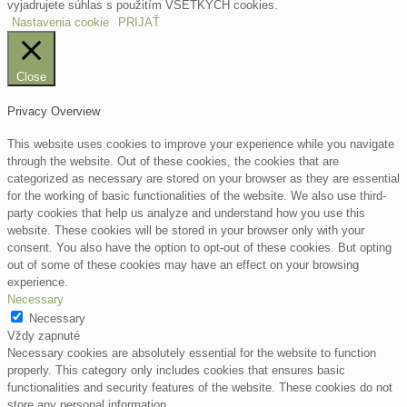
vyjadrujete súhlas s použitím VŠETKÝCH cookies.
Nastavenia cookie
PRIJAŤ
Close
Privacy Overview
This website uses cookies to improve your experience while you navigate
through the website. Out of these cookies, the cookies that are
categorized as necessary are stored on your browser as they are essential
for the working of basic functionalities of the website. We also use third-
party cookies that help us analyze and understand how you use this
website. These cookies will be stored in your browser only with your
consent. You also have the option to opt-out of these cookies. But opting
out of some of these cookies may have an effect on your browsing
experience.
Necessary
Necessary
Vždy zapnuté
Necessary cookies are absolutely essential for the website to function
properly. This category only includes cookies that ensures basic
functionalities and security features of the website. These cookies do not
store any personal information.