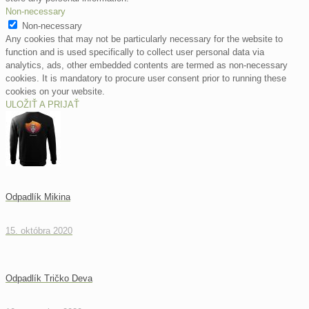
Non-necessary
Non-necessary
Any cookies that may not be particularly necessary for the website to
function and is used specifically to collect user personal data via
analytics, ads, other embedded contents are termed as non-necessary
cookies. It is mandatory to procure user consent prior to running these
cookies on your website.
ULOŽIŤ A PRIJAŤ
Odpadlík Mikina
15. októbra 2020
Odpadlík Tričko Deva