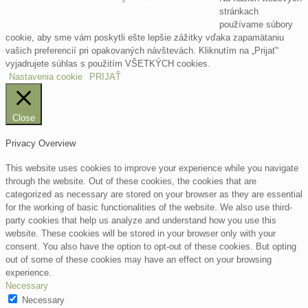
Kontakt
stránkach
používame súbory
cookie, aby sme vám poskytli ešte lepšie zážitky vďaka zapamätaniu
vašich preferencií pri opakovaných návštevách. Kliknutím na „Prijať“
vyjadrujete súhlas s použitím VŠETKÝCH cookies.
Nastavenia cookie
PRIJAŤ
Close
Privacy Overview
This website uses cookies to improve your experience while you navigate
through the website. Out of these cookies, the cookies that are
categorized as necessary are stored on your browser as they are essential
for the working of basic functionalities of the website. We also use third-
party cookies that help us analyze and understand how you use this
website. These cookies will be stored in your browser only with your
consent. You also have the option to opt-out of these cookies. But opting
out of some of these cookies may have an effect on your browsing
experience.
Necessary
Necessary